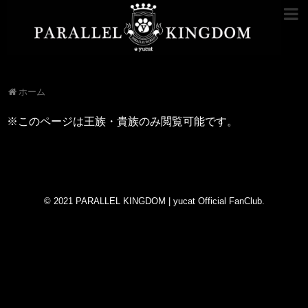
ホーム
※このページは王族・貴族のみ閲覧可能です。
© 2021
PARALLEL KINGDOM | yucat Official FanClub
.